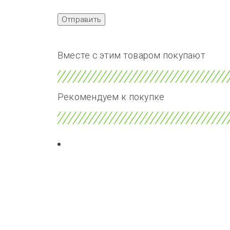
Вместе с этим товаром покупают
Рекомендуем к покупке