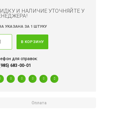
ИДКУ И НАЛИЧИЕ УТОЧНЯЙТЕ У
НЕДЖЕРА!
НА УКАЗАНА ЗА 1 ШТУКУ
В КОРЗИНУ
ефон для справок:
(985) 683-00-01
Оплата