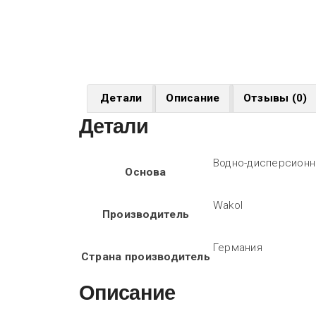
Детали
Описание
Отзывы (0)
Детали
Водно-дисперсион
Основа
Wakol
Производитель
Германия
Страна производитель
Описание