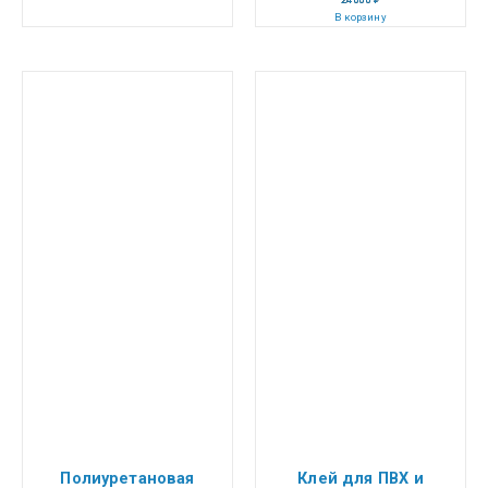
В корзину
Полиуретановая
Клей для ПВХ и