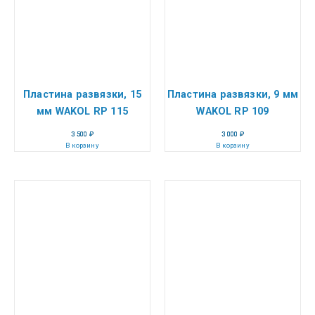
Пластина развязки, 15
Пластина развязки, 9 мм
мм WAKOL RP 115
WAKOL RP 109
3 500
₽
3 000
₽
В корзину
В корзину