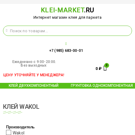
KLEI-MARKET
.RU
Интернет магазин клея для паркета
+7 (985) 683-00-01
Ежедневно c 9:00-20:00.
Без выходных
0
₽
ЦЕНУ УТОЧНЯЙТЕ У МЕНЕДЖЕРА!
КЛЕЙ ДВУХКОМПОНЕНТНЫЙ
ГРУНТОВКА ОДНОКОМПОНЕНТНАЯ
КЛЕЙ WAKOL
Производитель
Wakol