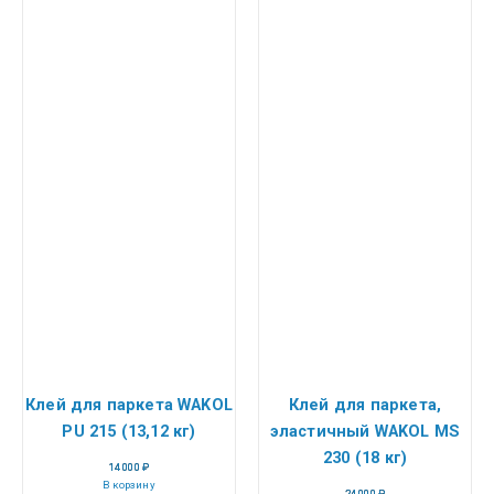
Клей для паркета WAKOL
Клей для паркета,
PU 215 (13,12 кг)
эластичный WAKOL MS
230 (18 кг)
14 000
₽
В корзину
24 000
₽