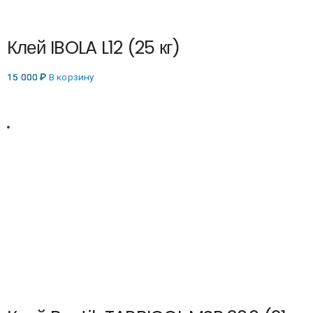
Клей IBOLA L12 (25 кг)
15 000
₽
В корзину