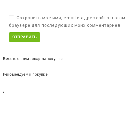
Сохранить моё имя, email и адрес сайта в этом
браузере для последующих моих комментариев.
Вместе с этим товаром покупают
Рекомендуем к покупке