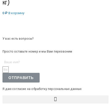
кг)
0
₽
В корзину
У вас есть вопросы?
Просто оставьте номер и мы Вам перезвоним
ОТПРАВИТЬ
Я даю согласие на обработку персональных данных