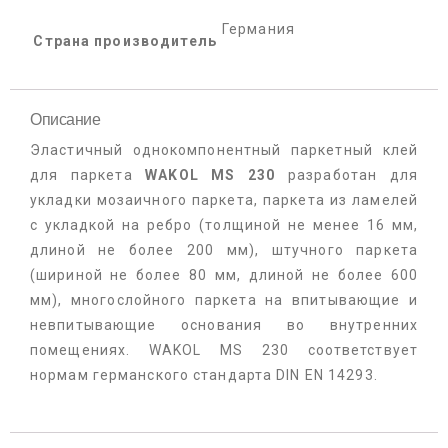
Германия
Страна производитель
Описание
Эластичный однокомпонентный паркетный клей
для паркета
WAKOL MS 230
разработан для
укладки мозаичного паркета, паркета из ламелей
с укладкой на ребро (толщиной не менее 16 мм,
длиной не более 200 мм), штучного паркета
(шириной не более 80 мм, длиной не более 600
мм), многослойного паркета на впитывающие и
невпитывающие основания во внутренних
помещениях. WAKOL MS 230 соответствует
нормам германского стандарта DIN EN 14293.