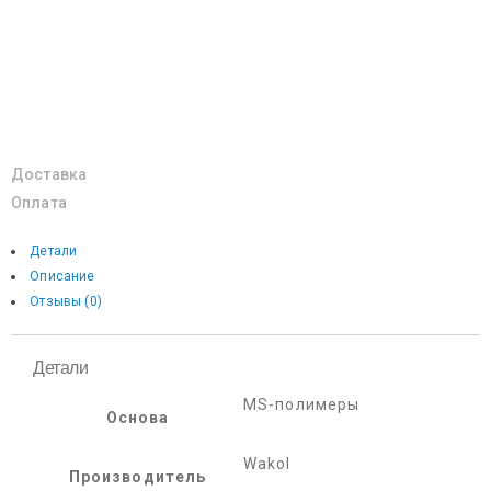
Доставка
Оплата
Детали
Описание
Отзывы (0)
Детали
MS-полимеры
Основа
Wakol
Производитель