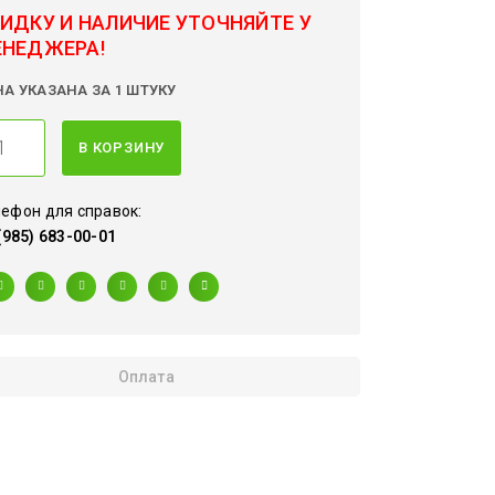
ИДКУ И НАЛИЧИЕ УТОЧНЯЙТЕ У
ЕНЕДЖЕРА!
НА УКАЗАНА ЗА 1 ШТУКУ
В КОРЗИНУ
ефон для справок:
(985) 683-00-01
Оплата