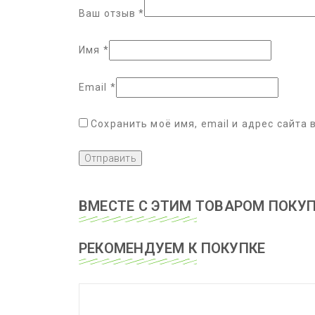
Ваш отзыв
*
Имя
*
Email
*
Сохранить моё имя, email и адрес сайта
ВМЕСТЕ С ЭТИМ ТОВАРОМ ПОКУ
РЕКОМЕНДУЕМ К ПОКУПКЕ