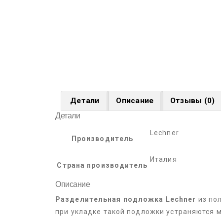
Детали
Описание
Отзывы (0)
Детали
Lechner
Производитель
Италия
Страна производитель
Описание
Разделительная подложка Lechner
из по
при укладке такой подложки устраняются 