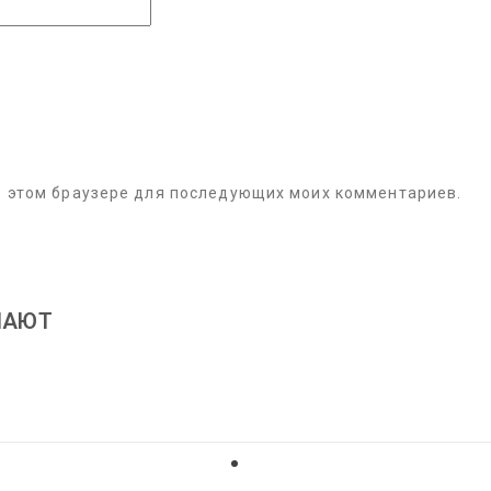
 в этом браузере для последующих моих комментариев.
ПАЮТ