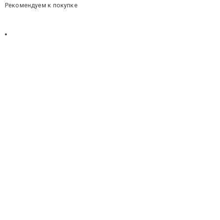
Рекомендуем к покупке