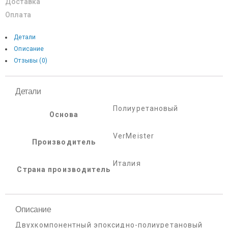
Доставка
Оплата
Детали
Описание
Отзывы (0)
Детали
Полиуретановый
Основа
VerMeister
Производитель
Италия
Страна производитель
Описание
Двухкомпонентный эпоксидно-полиуретановый