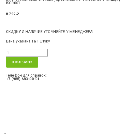
ISO9001
8 792
₽
СКИДКУ И НАЛИЧИЕ УТОЧНЯЙТЕ У МЕНЕДЖЕРА!
Цена указана за 1 штуку
В КОРЗИНУ
Телефон для справок:
+7 (985) 683-00-01