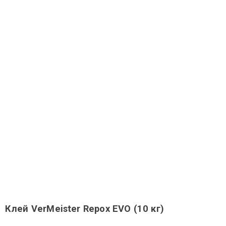
Клей VerMeister Repox EVO (10 кг)