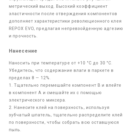
метрический выход. Высокий коэффициент
эластичности после отверждения компонентов
дополняет характеристики революционного клея
REPOX EVO, предлагая непревзойденную адгезию
и прочность.
Нанесение
Наносить при температуре от +10 °C до 30 °C.
Убедитесь, что содержание влаги в паркете в
пределах 8 — 12%.
1. Тщательно перемешайте компонент B и влейте
в компонент A и смешайте их с помощью
электрического миксера.
2. Нанесите клей на поверхность, используя
зубчатый шпатель, тщательно распределите клей
по поверхности, чтобы собрать всю оставшуюся
пыль.