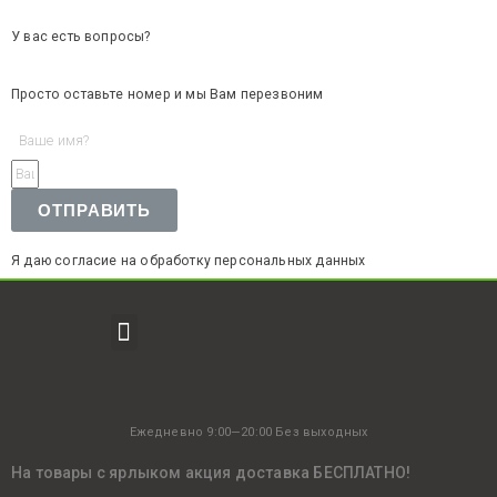
У вас есть вопросы?
Просто оставьте номер и мы Вам перезвоним
ОТПРАВИТЬ
Я даю согласие на обработку персональных данных
Ежедневно 9:00—20:00 Без выходных
На товары с ярлыком акция доставка БЕСПЛАТНО!