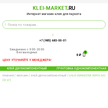
KLEI-MARKET
.RU
Интернет магазин клея для паркета
+7 (985) 683-00-01
Ежедневно c 9:00-20:00.
Без выходных
0
₽
ЦЕНУ УТОЧНЯЙТЕ У МЕНЕДЖЕРА!
КЛЕЙ ДВУХКОМПОНЕНТНЫЙ
ГРУНТОВКА ОДНОКОМПОНЕНТНАЯ
ГЛАВНАЯ
/
МАГАЗИН
/
КЛЕЙ ДВУХКОМПОНЕНТНЫЙ
/ КЛЕЙ VERMEISTER REPOX EVO
(10 КГ)