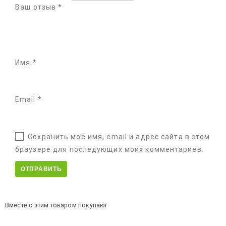
Ваш отзыв
*
Имя
*
Email
*
Сохранить моё имя, email и адрес сайта в этом
браузере для последующих моих комментариев.
Вместе с этим товаром покупают