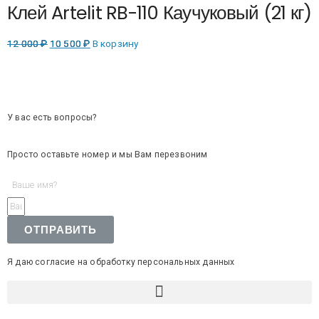
Клей Artelit RB-110 Каучуковый (21 кг)
12 000
₽
10 500
₽
В корзину
У вас есть вопросы?
Просто оставьте номер и мы Вам перезвоним
ОТПРАВИТЬ
Я даю согласие на обработку персональных данных