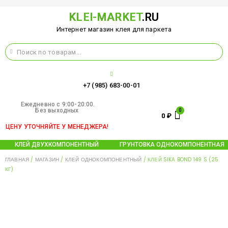
KLEI-MARKET
.RU
Интернет магазин клея для паркета
+7 (985) 683-00-01
Ежедневно c 9:00-20:00.
Без выходных
0
₽
ЦЕНУ УТОЧНЯЙТЕ У МЕНЕДЖЕРА!
КЛЕЙ ДВУХКОМПОНЕНТНЫЙ
ГРУНТОВКА ОДНОКОМПОНЕНТНАЯ
ГЛАВНАЯ
/
МАГАЗИН
/
КЛЕЙ ОДНОКОМПОНЕНТНЫЙ
/ КЛЕЙ SIKA BOND 149 S (25
КГ)