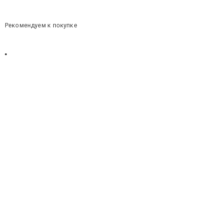
Рекомендуем к покупке