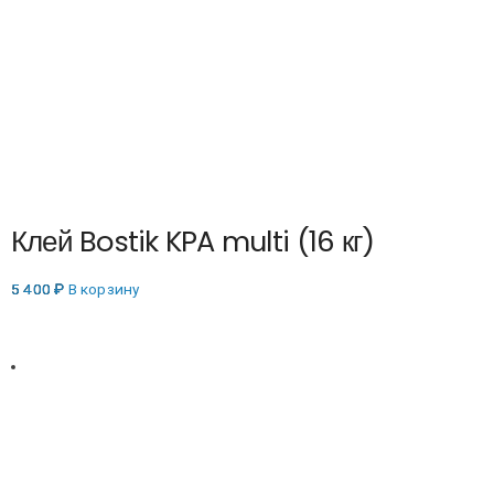
Клей Bostik KPA multi (16 кг)
5 400
₽
В корзину