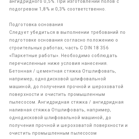
ангидридного 0,5%. При изготовлении полов с
подогревом 1,8% и 0,3% соответственно.
Подготовка основания
Следует убедиться в выполнении требований по
подготовке основания согласно положению о
строительных работах, часть C DIN 18 356
«Паркетные работы». Необходимо соблюдать
перечисленные ниже условия нанесения.
Бетонная / цементная стяжка Отшлифовать,
например, однодисковой шлифовальной
машиной, до получения прочной и шероховатой
поверхности и очистить промышленным
пылесосом. Ангидридная стяжка / ангидридная
наливная стяжка Отшлифовать, например,
однодисковой шлифовальной машиной, до
получения прочной и шероховатой поверхности и
очистить промышленным пылесосом