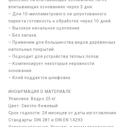
впитывающих основаниях через 3 дня.
– Для 10-миллиметрового не шпунтованного
паркета готовность к обработке через 10 дней.
– Высокое начальное сцепление.
– Без запаха.
– Применим для большинства видов деревянных
напольных покрытий.
– Подходит для устройства тёплых полов.
– Компенсирует некоторые неровности
основания.
– Клей поддается шлифовке.
ИНОФРМАЦИЯ О МАТЕРИАЛЕ
Упаковка: Ведро 25 кг.
Цвет: Светло-бежевый
Срок годности: 24 месяцев от даты изготовления
Стандарты: DIN 281 и DIN EN 14293