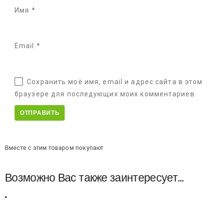
Имя
*
Email
*
Сохранить моё имя, email и адрес сайта в этом
браузере для последующих моих комментариев.
Вместе с этим товаром покупают
Возможно Вас также заинтересует…