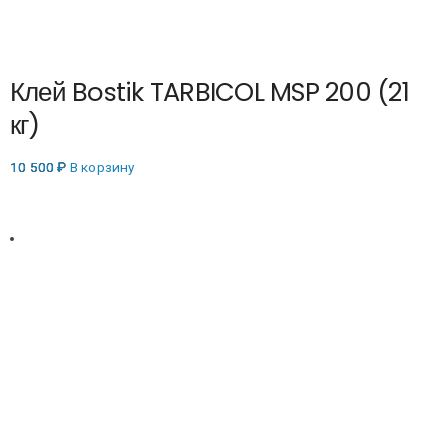
Клей Bostik TARBICOL MSP 200 (21
кг)
10 500
₽
В корзину