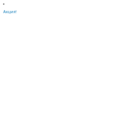
Акция!