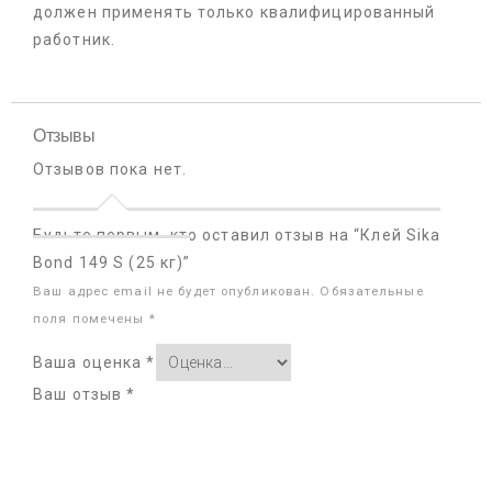
должен применять только квалифицированный
работник.
Отзывы
Отзывов пока нет.
Будьте первым, кто оставил отзыв на “Клей Sika
Bond 149 S (25 кг)”
Ваш адрес email не будет опубликован.
Обязательные
поля помечены
*
Ваша оценка
*
Ваш отзыв
*