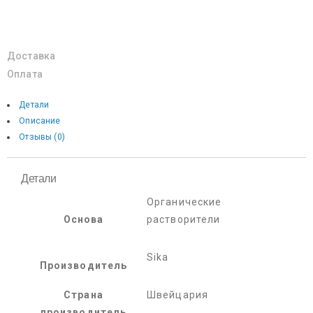
Доставка
Оплата
Детали
Описание
Отзывы (0)
Детали
Органические
Основа
растворители
Sika
Производитель
Страна
Швейцария
производитель