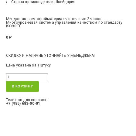
Страна производитель:
Швейцария
Мы доставляем стройматериалы в течение 2 часов
Многоуровневая система управления качеством по стандарту
ISO9001
0
₽
СКИДКУ И НАЛИЧИЕ УТОЧНЯЙТЕ У МЕНЕДЖЕРА!
Цена указана за 1 штуку
В КОРЗИНУ
Телефон для справок:
+7 (985) 683-00-01