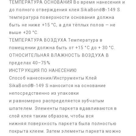
ТЕМПЕРАТУРА ОСНОВАНИЯ Во время нанесения и
до полного отверждения клея SikaBond®-149 S
температура поверхности основания должна
быть не ниже +15 °C, а для тёплых полов — не
выше +20 °C.
ТЕМПЕРАТУРА ВОЗДУХА Температура в
помещении должна быть от +15 °C до + 30 °C.
ОТНОСИТЕЛЬНАЯ ВЛАЖНОСТЬ ВОЗДУХА В
пределах 40–75%
ИНСТРУКЦИЯ ПО НАНЕСЕНИЮ
Способ нанесения/Инструменты Клей
SikaBond®-149 S наносится на основание
непосредственно из упаковки
и равномерно распределяется зубчатым
шпателем. Элементы паркета вдавливаются в
слой клея таким образом, чтобы вся
нижняя поверхность паркета была полностью
покрыта клеем. Затем элементы паркета можно