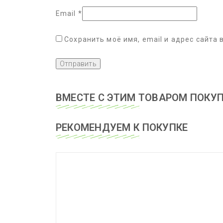
Email
*
Сохранить моё имя, email и адрес сайта
ВМЕСТЕ С ЭТИМ ТОВАРОМ ПОКУ
РЕКОМЕНДУЕМ К ПОКУПКЕ