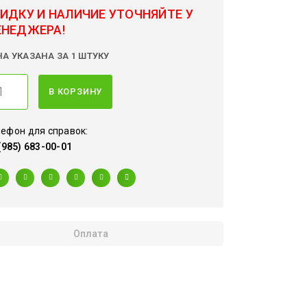
ИДКУ И НАЛИЧИЕ УТОЧНЯЙТЕ У
ЕНЕДЖЕРА!
НА УКАЗАНА ЗА 1 ШТУКУ
В КОРЗИНУ
ефон для справок:
(985) 683-00-01
Оплата