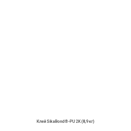
Клей SikaBond®-PU 2K (8,9 кг)