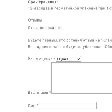
Срок хранения:
12 месяцев в герметичной упаковке при t от
Отзывы
Отзывов пока нет.
Будьте первым, кто оставил отзыв на “Клей 
Ваш адрес email не будет опубликован.
Обя
Ваша оценка
*
Ваш отзыв
*
Имя
*