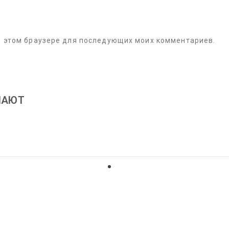
 в этом браузере для последующих моих комментариев.
ПАЮТ