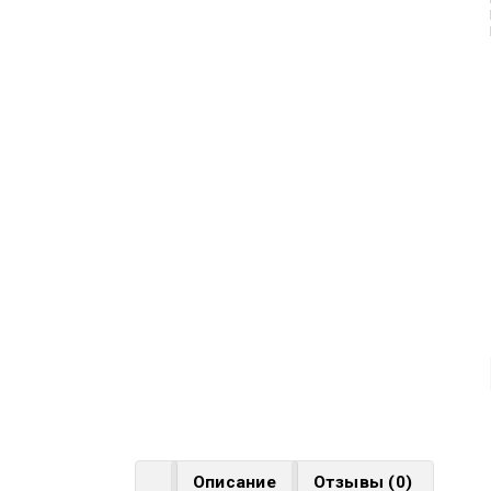
Описание
Отзывы (0)