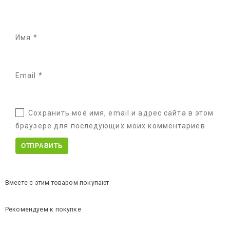
Имя
*
Email
*
Сохранить моё имя, email и адрес сайта в этом
браузере для последующих моих комментариев.
Вместе с этим товаром покупают
Рекомендуем к покупке