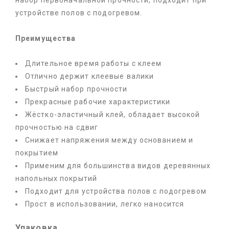
набор первоначальной прочности, подходит при
устройстве полов с подогревом.
Преимущества
Длительное время работы с клеем
Отлично держит клеевые валики
Быстрый набор прочности
Прекрасные рабочие характеристики
Жёстко-эластичный клей, обладает высокой
прочностью на сдвиг
Снижает напряжения между основанием и
покрытием
Применим для большинства видов деревянных
напольных покрытий
Подходит для устройства полов с подогревом
Прост в использовании, легко наносится
Упаковка