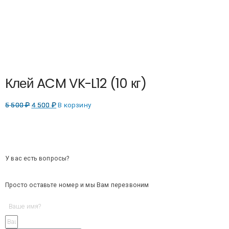
Клей ACM VK-L12 (10 кг)
5 500
₽
4 500
₽
В корзину
У вас есть вопросы?
Просто оставьте номер и мы Вам перезвоним