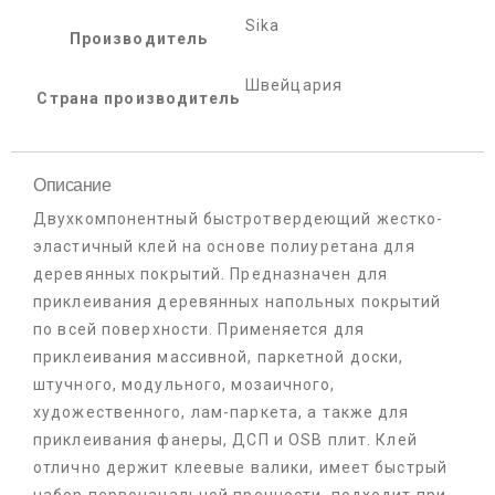
Sika
Производитель
Швейцария
Страна производитель
Описание
Двухкомпонентный быстротвердеющий жестко-
эластичный клей на основе полиуретана для
деревянных покрытий. Предназначен для
приклеивания деревянных напольных покрытий
по всей поверхности. Применяется для
приклеивания массивной, паркетной доски,
штучного, модульного, мозаичного,
художественного, лам-паркета, а также для
приклеивания фанеры, ДСП и OSB плит. Клей
отлично держит клеевые валики, имеет быстрый