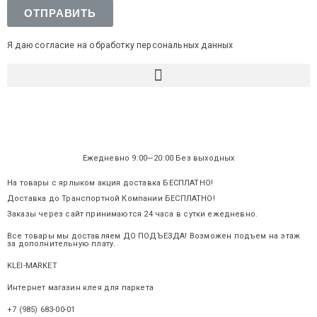
ОТПРАВИТЬ
Я даю согласие на обработку персональных данных
Ежедневно 9:00—20:00 Без выходных
На товары с ярлыком акция доставка БЕСПЛАТНО!
Доставка до Транспортной Компании БЕСПЛАТНО!
Заказы через сайт принимаются 24 часа в сутки ежедневно.
Все товары мы доставляем ДО ПОДЪЕЗДА! Возможен подъем на этаж
за дополнительную плату.
KLEI-MARKET
.ru
Интернет магазин клея для паркета
+7 (985) 683-00-01