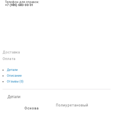
Телефон для справок:
+7 (985) 683-00-01
Доставка
Оплата
Детали
Описание
Отзывы (0)
Детали
Полиуретановый
Основа