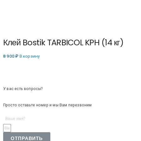
Клей Bostik TARBICOL KPH (14 кг)
8 900
₽
В корзину
У вас есть вопросы?
Просто оставьте номер и мы Вам перезвоним
ОТПРАВИТЬ