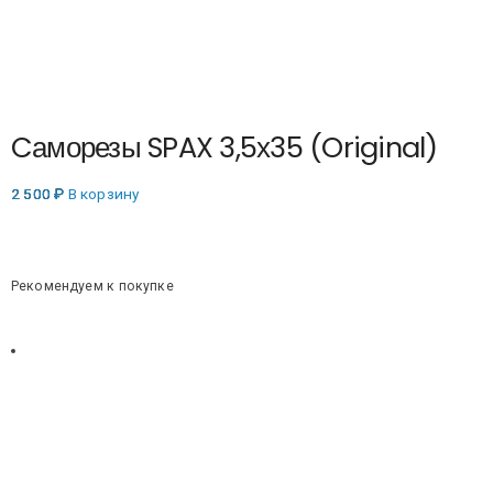
Cаморезы SPAX 3,5х35 (Original)
2 500
₽
В корзину
Рекомендуем к покупке