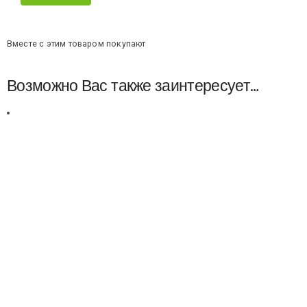
Вместе с этим товаром покупают
Возможно Вас также заинтересует…