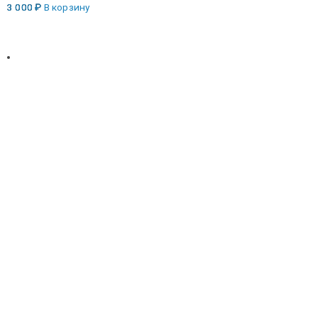
3 000
₽
В корзину