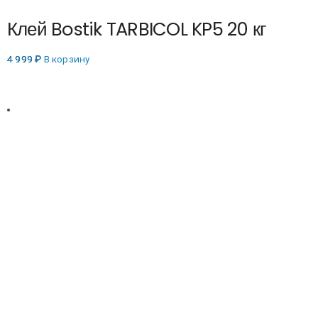
Клей Bostik TARBICOL KP5 20 кг
4 999
₽
В корзину