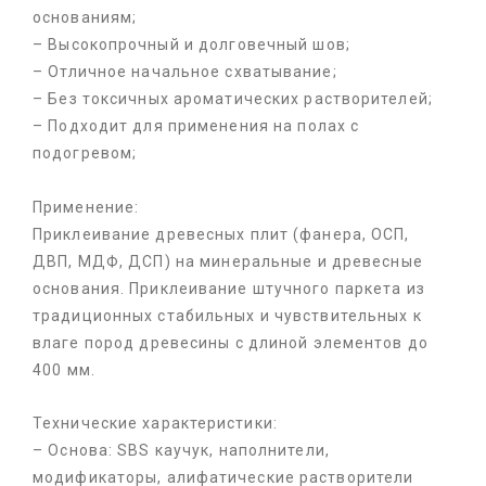
основаниям;
– Высокопрочный и долговечный шов;
– Отличное начальное схватывание;
– Без токсичных ароматических растворителей;
– Подходит для применения на полах с
подогревом;
Применение:
Приклеивание древесных плит (фанера, ОСП,
ДВП, МДФ, ДСП) на минеральные и древесные
основания. Приклеивание штучного паркета из
традиционных стабильных и чувствительных к
влаге пород древесины с длиной элементов до
400 мм.
Технические характеристики:
– Основа: SBS каучук, наполнители,
модификаторы, алифатические растворители