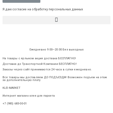
Я даю согласие на обработку персональных данных
Ежедневно 9:00—20:00 Без выходных
На товары с ярлыком акция доставка БЕСПЛАТНО!
Доставка до Транспортной Компании БЕСПЛАТНО!
Заказы через сайт принимаются 24 часа в сутки ежедневно.
Все товары мы доставляем ДО ПОДЪЕЗДА! Возможен подъем на этаж
за дополнительную плату.
KLEI-MARKET
.ru
Интернет магазин клея для паркета
+7 (985) 683-00-01