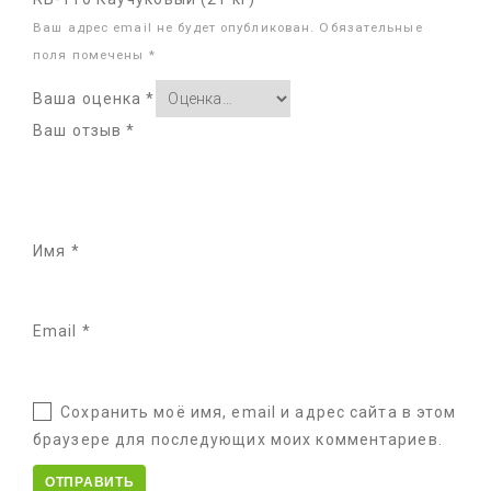
Ваш адрес email не будет опубликован.
Обязательные
поля помечены
*
Ваша оценка
*
Ваш отзыв
*
Имя
*
Email
*
Сохранить моё имя, email и адрес сайта в этом
браузере для последующих моих комментариев.