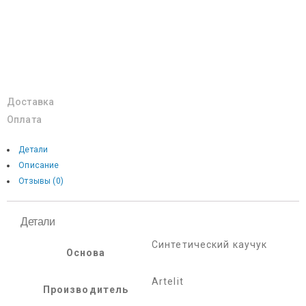
Доставка
Оплата
Детали
Описание
Отзывы (0)
Детали
Синтетический каучук
Основа
Artelit
Производитель