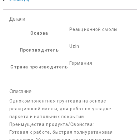
Отзывы (0)
Детали
Реакционной смолы
Основа
Uzin
Производитель
Германия
Страна производитель
Описание
Однокомпонентная грунтовка на основе
реакционной смолы, для работ по укладке
паркета и напольных покрытий
Преимущества продукта/Свойства:
Готовая к работе, быстрая полиуретановая