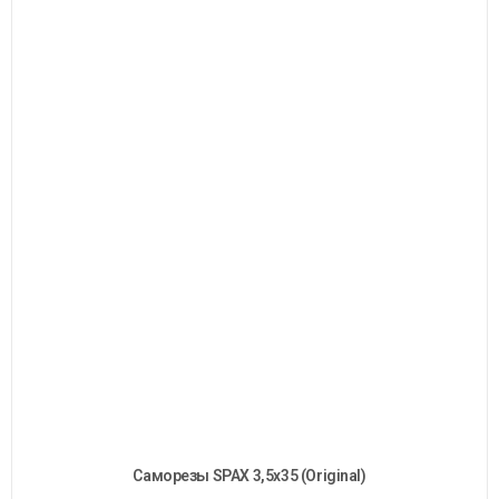
Cаморезы SPAX 3,5х35 (Original)