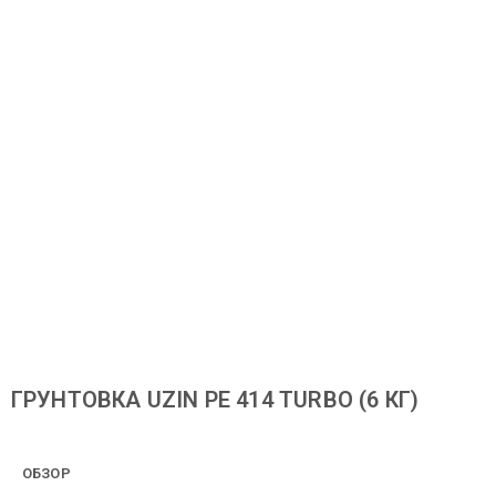
ГРУНТОВКА UZIN PE 414 TURBO (6 КГ)
ОБЗОР