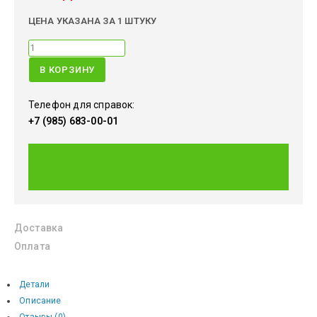
ЦЕНА УКАЗАНА ЗА 1 ШТУКУ
В КОРЗИНУ
Телефон для справок:
+7 (985) 683-00-01
Доставка
Оплата
Детали
Описание