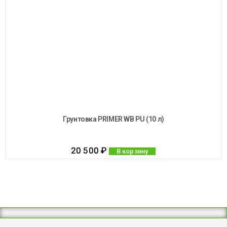
Грунтовка PRIMER WB PU (10 л)
20 500
₽
В корзину