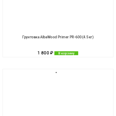
Грунтовка AlbaWood Primer PR-600 (4.5 кг)
1 800
₽
В корзину