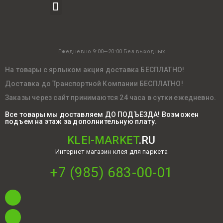
Ежедневно 9:00—20:00 Без выходных
На товары с ярлыком акция доставка БЕСПЛАТНО!
Доставка до Транспортной Компании БЕСПЛАТНО!
Заказы через сайт принимаются 24 часа в сутки ежедневно.
Все товары мы доставляем ДО ПОДЪЕЗДА! Возможен
подъем на этаж за дополнительную плату.
KLEI-MARKET
.RU
Интернет магазин клея для паркета
+7 (985) 683-00-01