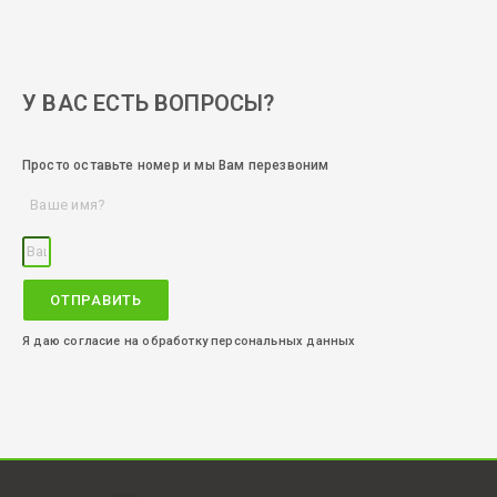
У ВАС ЕСТЬ ВОПРОСЫ?
Просто оставьте номер и мы Вам перезвоним
ОТПРАВИТЬ
Я даю согласие на обработку персональных данных