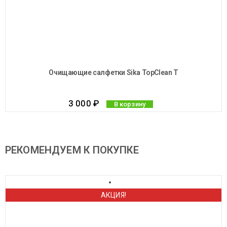
Очищающие салфетки Sika TopClean T
3 000
₽
В корзину
РЕКОМЕНДУЕМ К ПОКУПКЕ
АКЦИЯ!