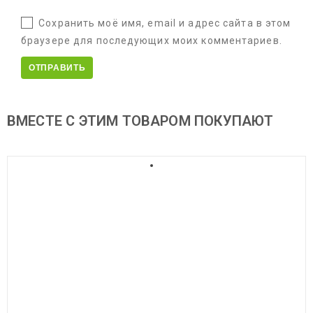
Сохранить моё имя, email и адрес сайта в этом
браузере для последующих моих комментариев.
ВМЕСТЕ С ЭТИМ ТОВАРОМ ПОКУПАЮТ