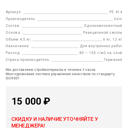
Артикул:
PE 414
Производитель:
Uzin
Состав:
Однокомпонентный
Основа:
Реакционной смолы
Объем:4,5 кг,
6 кг, 12 кг
Назначение:
Для внутренних работ
Расход:
80 – 150 г/м2 на слой
Страна производитель:
Германия
Мы доставляем стройматериалы в течение 2 часов
Многоуровневая система управления качеством по стандарту
ISO9001
15 000
₽
СКИДКУ И НАЛИЧИЕ УТОЧНЯЙТЕ У
МЕНЕДЖЕРА!