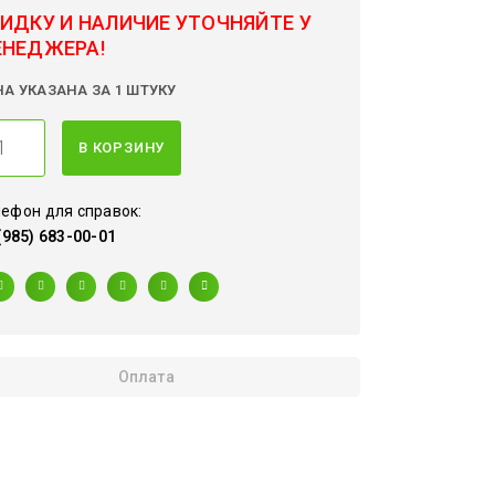
ИДКУ И НАЛИЧИЕ УТОЧНЯЙТЕ У
ЕНЕДЖЕРА!
НА УКАЗАНА ЗА 1 ШТУКУ
В КОРЗИНУ
ефон для справок:
(985) 683-00-01
Оплата