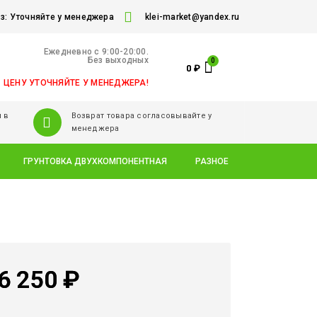
: Уточняйте у менеджера
klei-market@yandex.ru
Ежедневно c 9:00-20:00.
Без выходных
0
₽
ЦЕНУ УТОЧНЯЙТЕ У МЕНЕДЖЕРА!
 в
Возврат товара согласовывайте у
менеджера
ГРУНТОВКА ДВУХКОМПОНЕНТНАЯ
РАЗНОЕ
6 250
₽