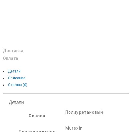
Доставка
Оплата
Детали
Описание
Отзывы (0)
Детали
Полиуретановый
Основа
Murexin
Производитель