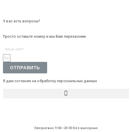
У вас есть вопросы?
Просто оставьте номер и мы Вам перезвоним
ОТПРАВИТЬ
Я даю согласие на обработку персональных данных
Ежедневно 9:00—20:00 Без выходных