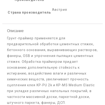
Австрия
Страна производитель
Описание
Грунт-праймер применяется для
предварительной обработки цементных стяжек,
бетонного основания, выравнивающих растворов,
фанеры, OSB и упрочнения пылящих цементных
стяжек. Обработка праймером придает
основанию дополнительную стойкость к
истиранию, воздействию влаги и различных
химических веществ, увеличивает прочность
сцепления клея KP-PU 2k и KP-MS Medium Elastic
при укладке различных напольных покрытий, в
частности массивной доски, паркетной доски,
штучного паркета, фанеры, ДСП.