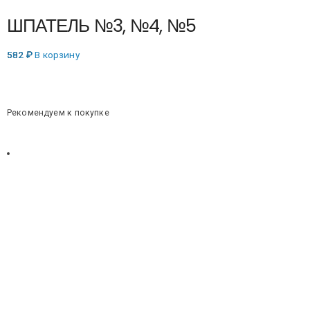
ШПАТЕЛЬ №3, №4, №5
582
₽
В корзину
Рекомендуем к покупке