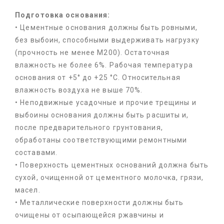
Подготовка основания:
• Цементные основания должны быть ровными,
без выбоин, способными выдерживать нагрузку
(прочность не менее М200). Остаточная
влажность не более 6%. Рабочая температура
основания от +5° до +25 °С. Относительная
влажность воздуха не выше 70%.
• Неподвижные усадочные и прочие трещины и
выбоины основания должны быть расшиты и,
после предварительного грунтования,
обработаны соответствующими ремонтными
составами.
• Поверхность цементных оснований должна быть
сухой, очищенной от цементного молочка, грязи,
масел.
• Металлические поверхности должны быть
очищены от осыпающейся ржавчины и