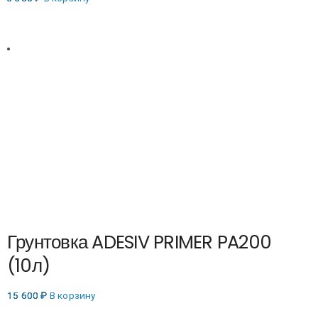
Грунтовка ADESIV PRIMER PA200
(10л)
15 600
₽
В корзину