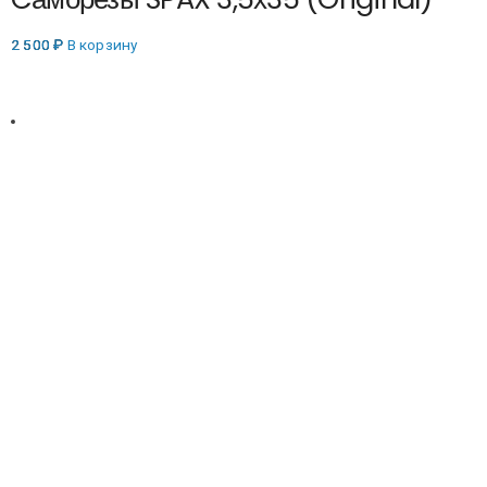
2 500
₽
В корзину