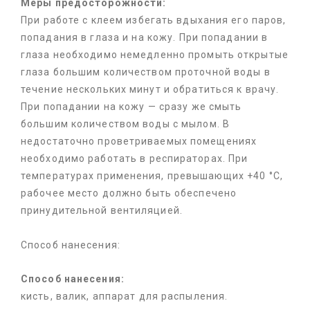
Меры предосторожности:
При работе с клеем избегать вдыхания его паров,
попадания в глаза и на кожу. При попадании в
глаза необходимо немедленно промыть открытые
глаза большим количеством проточной воды в
течение нескольких минут и обратиться к врачу.
При попадании на кожу — сразу же смыть
большим количеством воды с мылом. В
недостаточно проветриваемых помещениях
необходимо работать в респираторах. При
температурах применения, превышаю­щих +40 °С,
рабочее место должно быть обеспечено
принудительной вентиляцией.
Способ нанесения:
Способ нанесения:
кисть, валик, аппарат для распыления.