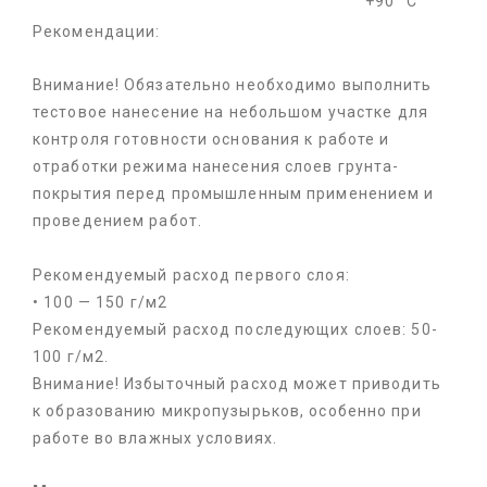
+90 °С
Рекомендации:
Внимание! Обязательно необходимо выполнить
тестовое нанесение на небольшом участке для
контроля готовности основания к работе и
отработки режима нанесения слоев грунта-
покрытия перед промышленным применением и
проведением работ.
Рекомендуемый расход первого слоя:
• 100 — 150 г/м2
Рекомендуемый расход последующих слоев: 50-
100 г/м2.
Внимание! Избыточный расход может приводить
к образованию микропузырьков, особенно при
работе во влажных условиях.