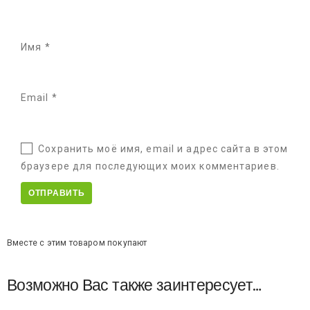
Имя
*
Email
*
Сохранить моё имя, email и адрес сайта в этом
браузере для последующих моих комментариев.
Вместе с этим товаром покупают
Возможно Вас также заинтересует…