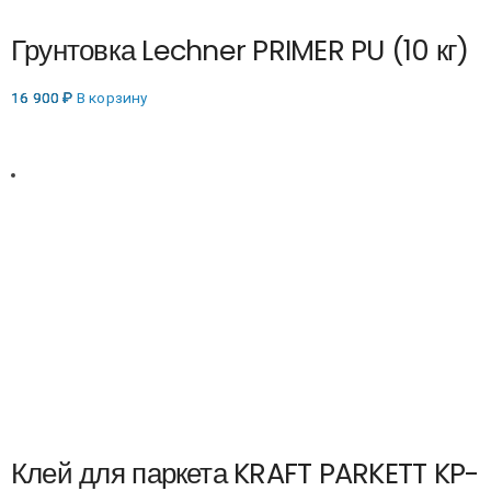
Грунтовка Lechner PRIMER PU (10 кг)
16 900
₽
В корзину
Клей для паркета KRAFT PARKETT KP-