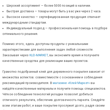
Широкий ассортимент — более 5000 позиций в наличии.
Быстрая доставка — товары могут быть у вас уже через 2 часа.
Высокое качество — сертифицированная продукция отвечает
международным стандартам.
Индивидуальный подход — профессиональная помощь в подборе
оптимального решения.
Помимо этого, здесь доступны продукты с уникальными
характеристиками для выполнения задач любой сложности.
Заказывая через
KLEI-MARKET
, вы экономите время и получаете
качественные средства для реализации ваших проектов.
Грамотно подобранный клей для деревянного покрытия зависит от
множества аспектов: совместимости с основанием и соблюдения
рекомендаций производителя. В
магазине «Клей Маркет»
вы
найдёте качественные материалы и получите помощь специалистов.
Чёткое соблюдение технологий укладки позволит добиться
отличного результата, обеспечив долговечность паркета. Следуйте
всем этапам работ, и ваше покрытие прослужит долго, радуя своим