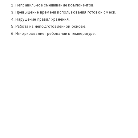
Неправильное смешивание компонентов.
Превышение времени использования готовой смеси.
Нарушение правил хранения.
Работа на неподготовленной основе.
Игнорирование требований к температуре.