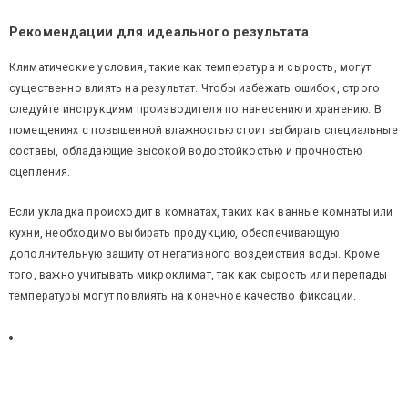
Рекомендации для идеального результата
Климатические условия, такие как температура и сырость, могут
существенно влиять на результат. Чтобы избежать ошибок, строго
следуйте инструкциям производителя по нанесению и хранению. В
помещениях с повышенной влажностью стоит выбирать специальные
составы, обладающие высокой водостойкостью и прочностью
сцепления.
Если укладка происходит в комнатах, таких как ванные комнаты или
кухни, необходимо выбирать продукцию, обеспечивающую
дополнительную защиту от негативного воздействия воды. Кроме
того, важно учитывать микроклимат, так как сырость или перепады
температуры могут повлиять на конечное качество фиксации.