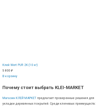
Клей Wert PUR 2K (10 кг)
5 800
₽
В корзину
Почему стоит выбрать KLEI-MARKET
Магазин КЛЕЙ МАРКЕТ
предлагает проверенные решения для
укладки деревянных покрытий. Среди ключевых преимуществ: