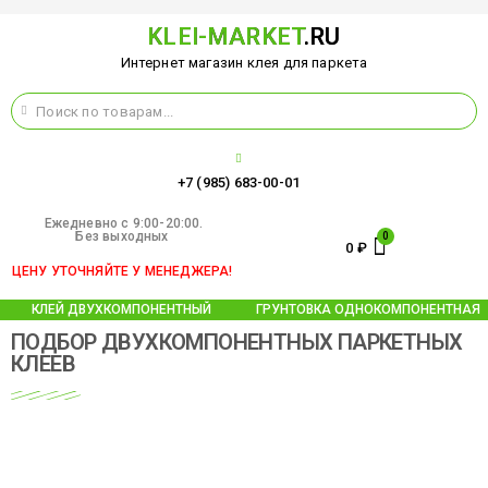
KLEI-MARKET
.RU
Интернет магазин клея для паркета
+7 (985) 683-00-01
Ежедневно c 9:00-20:00.
Без выходных
0
₽
ЦЕНУ УТОЧНЯЙТЕ У МЕНЕДЖЕРА!
КЛЕЙ ДВУХКОМПОНЕНТНЫЙ
ГРУНТОВКА ОДНОКОМПОНЕНТНАЯ
ПОДБОР ДВУХКОМПОНЕНТНЫХ ПАРКЕТНЫХ
КЛЕЕВ