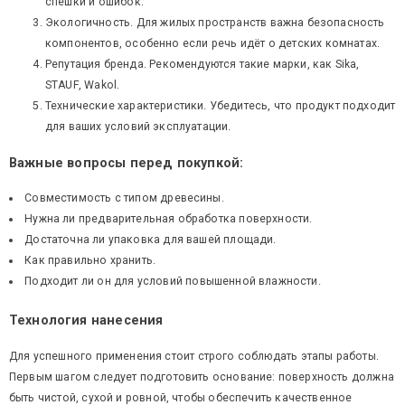
спешки и ошибок.
Экологичность. Для жилых пространств важна безопасность
компонентов, особенно если речь идёт о детских комнатах.
Репутация бренда. Рекомендуются такие марки, как Sika,
STAUF, Wakol.
Технические характеристики. Убедитесь, что продукт подходит
для ваших условий эксплуатации.
Важные вопросы перед покупкой:
Совместимость с типом древесины.
Нужна ли предварительная обработка поверхности.
Достаточна ли упаковка для вашей площади.
Как правильно хранить.
Подходит ли он для условий повышенной влажности.
Технология нанесения
Для успешного применения стоит строго соблюдать этапы работы.
Первым шагом следует подготовить основание: поверхность должна
быть чистой, сухой и ровной, чтобы обеспечить качественное