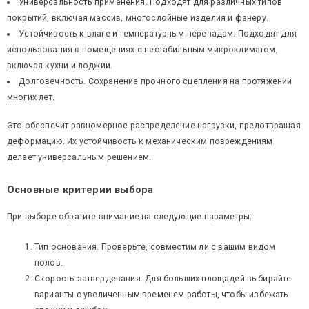
Универсальность применения. Подходят для различных типов
покрытий, включая массив, многослойные изделия и фанеру.
Устойчивость к влаге и температурным перепадам. Подходят для
использования в помещениях с нестабильным микроклиматом,
включая кухни и лоджии.
Долговечность. Сохранение прочного сцепления на протяжении
многих лет.
Это обеспечит равномерное распределение нагрузки, предотвращая
деформацию. Их устойчивость к механическим повреждениям
делает универсальным решением.
Основные критерии выбора
При выборе обратите внимание на следующие параметры:
Тип основания. Проверьте, совместим ли с вашим видом
полов.
Скорость затвердевания. Для больших площадей выбирайте
варианты с увеличенным временем работы, чтобы избежать