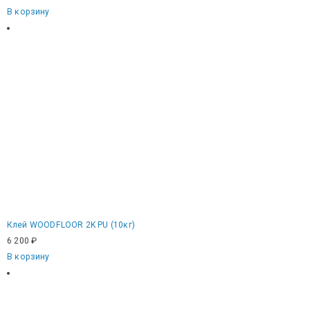
В корзину
Клей WOODFLOOR 2K PU (10кг)
6 200
₽
В корзину