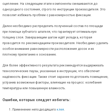
сцепление. На следующем этапе компоненты смешиваются до
однородного состояния, строго по инструкции производителя. Это
позволит избежать проблем с равномерностью фиксации.
Далее необходимо распределить полученный состав по площади
при помощи зубчатого шпателя, что гарантирует оптимальную
толщину слоя. Завершающим шагом идёт укладка, которая
проводится по рекомендациям производителя. Необходимо уделить
особое внимание равномерности расположения досок и их
плотному прилеганию к основанию.
Для более эффективного результата рекомендуется выдерживать
технологические паузы, указанные в инструкции, что обеспечит
надёжность фиксации. Также стоит заранее подготовить помещение,
устранив возможные факторы, влияющие на процесс: колебания
температуры или повышенную влажность.
Ошибки, которых следует избегать:
Применение неподходящего
клея
.