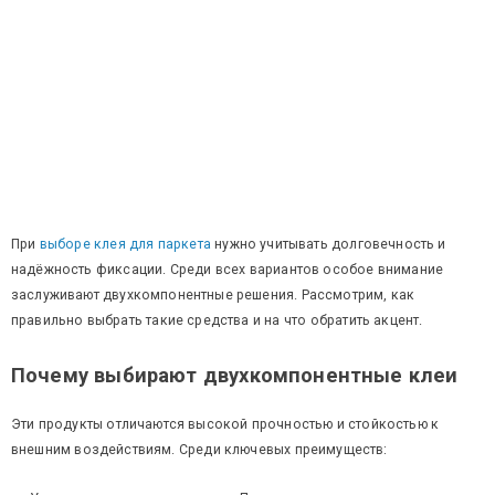
При
выборе клея для паркета
нужно учитывать долговечность и
надёжность фиксации. Среди всех вариантов особое внимание
заслуживают двухкомпонентные решения. Рассмотрим, как
правильно выбрать такие средства и на что обратить акцент.
Почему выбирают двухкомпонентные клеи
Эти продукты отличаются высокой прочностью и стойкостью к
внешним воздействиям. Среди ключевых преимуществ: