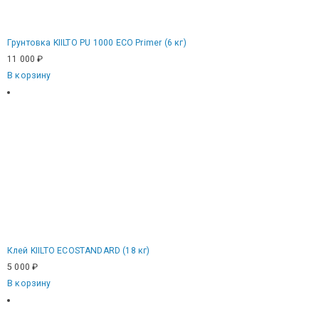
Грунтовка KIILTO PU 1000 ECO Primer (6 кг)
11 000
₽
В корзину
Клей KIILTO ECOSTANDARD (18 кг)
5 000
₽
В корзину