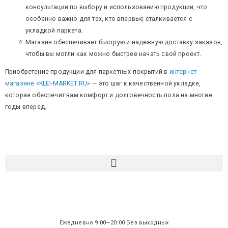
консультации по выбору и использованию продукции, что
особенно важно для тех, кто впервые сталкивается с
укладкой паркета.
Магазин обеспечивает быструю и надёжную доставку заказов,
чтобы вы могли как можно быстрее начать свой проект.
Приобретение продукции для паркетных покрытий в
интернет-
магазине «KLEI-MARKET.RU»
— это шаг к качественной укладке,
которая обеспечит вам комфорт и долговечность пола на многие
годы вперед.
Ежедневно 9:00—20:00 Без выходных