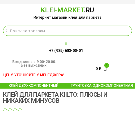
KLEI-MARKET
.RU
Интернет магазин клея для паркета
+7 (985) 683-00-01
Ежедневно c 9:00-20:00.
Без выходных
0
₽
ЦЕНУ УТОЧНЯЙТЕ У МЕНЕДЖЕРА!
КЛЕЙ ДВУХКОМПОНЕНТНЫЙ
ГРУНТОВКА ОДНОКОМПОНЕНТНАЯ
КЛЕЙ ДЛЯ ПАРКЕТА KIILTO: ПЛЮСЫ И
НИКАКИХ МИНУСОВ