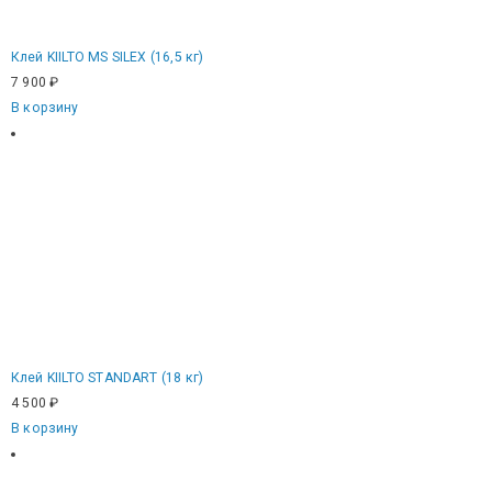
Клей KIILTO MS SILEX (16,5 кг)
7 900
₽
В корзину
Клей KIILTO STANDART (18 кг)
4 500
₽
В корзину