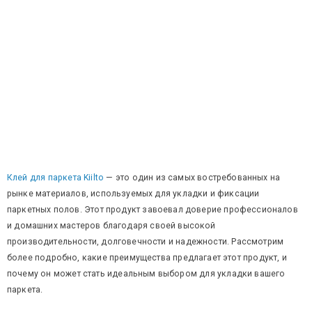
Клей для паркета Kiilto
— это один из самых востребованных на
рынке материалов, используемых для укладки и фиксации
паркетных полов. Этот продукт завоевал доверие профессионалов
и домашних мастеров благодаря своей высокой
производительности, долговечности и надежности. Рассмотрим
более подробно, какие преимущества предлагает этот продукт, и
почему он может стать идеальным выбором для укладки вашего
паркета.