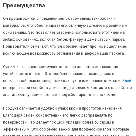
Преимущества
Он производится с применением современных технологий и
материалов, что обеспечивает его отличную адгезию к различным
основаниям. Это позволяет уверенно использовать этот клей на
любых основаниях, включая бетон, фанеру и даже старый паркет.
Пользователи отмечают, что он обеспечивает прочное сцепление,
исключающее возможность отслаивания и деформации паркета.
Одним из главных преимуществ товара является его высокая
устойчивость к влаге. Это особенно важно в помещениях с
повышенной влажностью, таких как кухни или ванные комнаты.
Клей
не теряет своих свойств даже при длительном контакте с влагой, что
значительно увеличивает срок службы паркетного покрытия.
Продукт отличается удобной упаковкой и простотой нанесения.
Благодаря своей консистенции его легко распределять по
поверхности, что делает процесс укладки более быстрым и
эффективным. Это особенно важно для профессионалов, которые