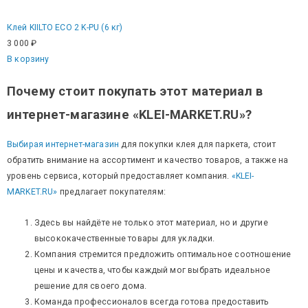
Клей KIILTO ECO 2 K-PU (6 кг)
3 000
₽
В корзину
Почему стоит покупать этот материал в
интернет-магазине «KLEI-MARKET.RU»?
Выбирая интернет-магазин
для покупки клея для паркета, стоит
обратить внимание на ассортимент и качество товаров, а также на
уровень сервиса, который предоставляет компания.
«KLEI-
MARKET.RU»
предлагает покупателям:
Здесь вы найдёте не только этот материал, но и другие
высококачественные товары для укладки.
Компания стремится предложить оптимальное соотношение
цены и качества, чтобы каждый мог выбрать идеальное
решение для своего дома.
Команда профессионалов всегда готова предоставить