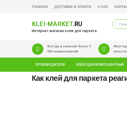
ГЛАВНАЯ
ДОСТАВКА И ОПЛАТА
О НАС
КОНТА
KLEI-MARKET
.RU
Интернет магазин клея для паркета
Всегда в наличии более 5
Многоур
000 наименований
качеств
ПРОИЗВОДИТЕЛИ
КЛЕЙ ОДНОКОМПОНЕНТНЫЙ
Как клей для паркета реа