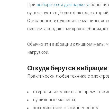
При
выборе клея для паркета
большинс
существует ещё один фактор, который
Стиральные и сушильные машины, хол
системы создают микроколебания, кот
Обычно эти вибрации слишком малы, ч
нагрузкой.
Откуда берутся вибрации
Практически любая техника с электро
стиральные машины во время отжи
сушильные машины;
холодильники с компрессором;