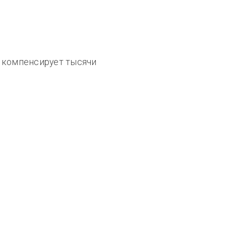
 компенсирует тысячи