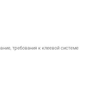
ние, требования к клеевой системе