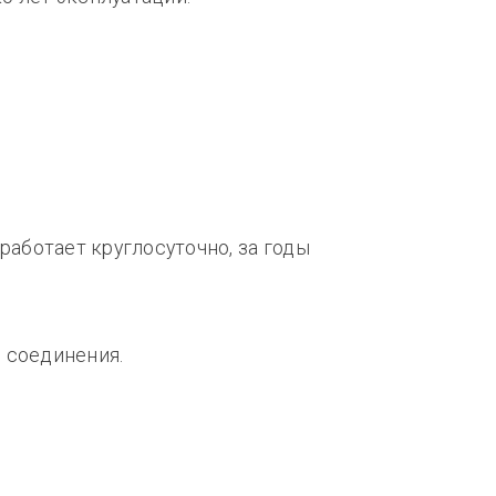
работает круглосуточно, за годы
 соединения.