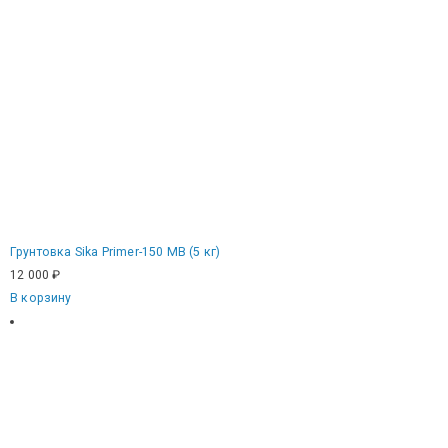
Грунтовка Sika Primer-150 MB (5 кг)
12 000
₽
В корзину