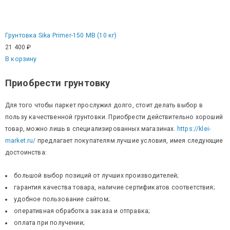
Грунтовка Sika Primer-150 MB (10 кг)
21 400
₽
В корзину
Приобрести грунтовку
Для того чтобы паркет прослужил долго, стоит делать выбор в
пользу качественной грунтовки. Приобрести действительно хороший
товар, можно лишь в специализированных магазинах.
https://klei-
market.ru/
предлагает покупателям лучшие условия, имея следующие
достоинства:
большой выбор позиций от лучших производителей;
гарантия качества товара, наличие сертификатов соответствия;
удобное пользование сайтом;
оперативная обработка заказа и отправка;
оплата при получении;