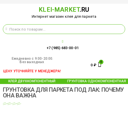
KLEI-MARKET
.RU
Интернет магазин клея для паркета
+7 (985) 683-00-01
Ежедневно c 9:00-20:00.
Без выходных
0
₽
ЦЕНУ УТОЧНЯЙТЕ У МЕНЕДЖЕРА!
КЛЕЙ ДВУХКОМПОНЕНТНЫЙ
ГРУНТОВКА ОДНОКОМПОНЕНТНАЯ
ГРУНТОВКА ДЛЯ ПАРКЕТА ПОД ЛАК: ПОЧЕМУ
ОНА ВАЖНА