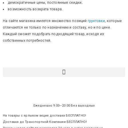
демократичные цены, постоянные скидки;
возможность возврата товара.
На сайте магазина имеется множество позиций
грунтовки
, которые
отличаются не только по назначению и составу, но и по цене.
Каждый сможет подобрать подходящий товар, исходя из
собственных потребностей.
Ежедневно 9:00—20:00 Без выходных
На товары с ярлыком акция доставка БЕСПЛАТНО!
Доставка до Транспортной Компании БЕСПЛАТНО!