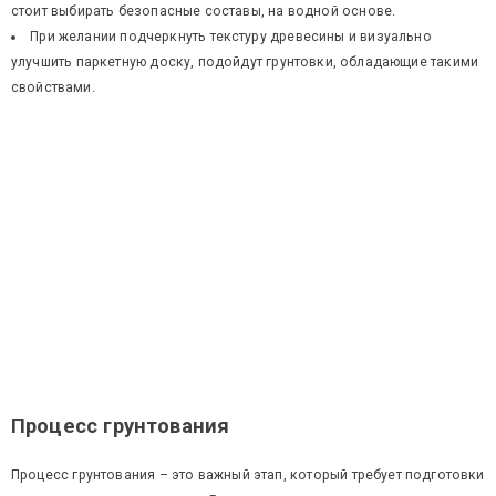
стоит выбирать безопасные составы, на водной основе.
При желании подчеркнуть текстуру древесины и визуально
улучшить паркетную доску, подойдут грунтовки, обладающие такими
свойствами.
Процесс грунтования
Процесс грунтования – это важный этап, который требует подготовки