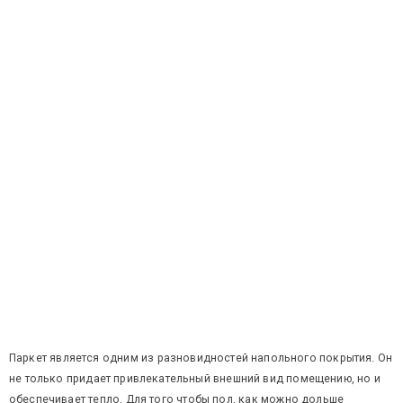
Паркет является одним из разновидностей напольного покрытия. Он
не только придает привлекательный внешний вид помещению, но и
обеспечивает тепло. Для того чтобы пол, как можно дольше