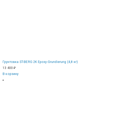
Грунтовка ST-BERG 2K Epoxy-Grundierung (4,8 кг)
13 400
₽
В корзину