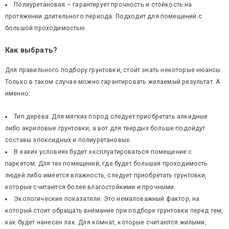
Полиуретановая – гарантирует прочность и стойкость на
протяжении длительного периода. Подходит для помещений с
большой проходимостью.
Как выбрать?
Для правильного подбору грунтовки, стоит знать некоторые нюансы.
Только в таком случае можно гарантировать желаемый результат. А
именно:
Тип дерева. Для мягких пород следует приобретать алкидные
либо акриловые грунтовки, а вот для твердых больше подойдут
составы эпоксидных и полиуретановых.
В каких условиях будет эксплуатироваться помещение с
паркетом. Для тех помещений, где будет большая проходимость
людей либо имеется влажность, следует приобретать грунтовки,
которые считаются более влагостойкими и прочными.
Экологические показатели. Это немаловажный фактор, на
который стоит обращать внимание при подборе грунтовки перед тем,
как будет нанесен лак. Для комнат, которые считаются жилыми,