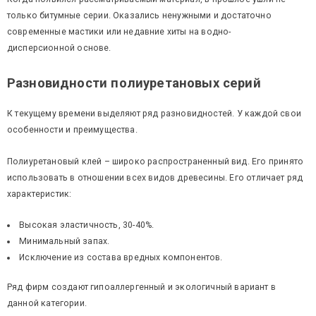
только битумные серии. Оказались ненужными и достаточно
современные мастики или недавние хиты на водно-
дисперсионной основе.
Разновидности полиуретановых серий
К текущему времени выделяют ряд разновидностей. У каждой свои
особенности и преимущества.
Полиуретановый клей – широко распространенный вид. Его принято
использовать в отношении всех видов древесины. Его отличает ряд
характеристик:
Высокая эластичность, 30-40%.
Минимальный запах.
Исключение из состава вредных компонентов.
Ряд фирм создают гипоаллергенный и экологичный вариант в
данной категории.