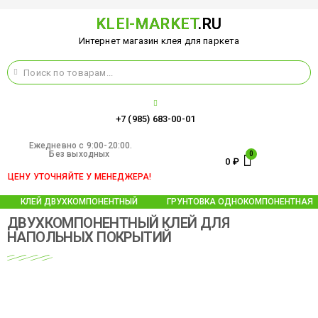
KLEI-MARKET
.RU
Интернет магазин клея для паркета
+7 (985) 683-00-01
Ежедневно c 9:00-20:00.
Без выходных
0
₽
ЦЕНУ УТОЧНЯЙТЕ У МЕНЕДЖЕРА!
КЛЕЙ ДВУХКОМПОНЕНТНЫЙ
ГРУНТОВКА ОДНОКОМПОНЕНТНАЯ
ДВУХКОМПОНЕНТНЫЙ КЛЕЙ ДЛЯ
НАПОЛЬНЫХ ПОКРЫТИЙ