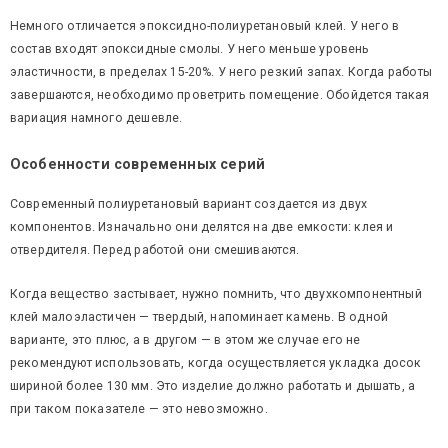
Немного отличается эпоксидно-полиуретановый клей. У него в
состав входят эпоксидные смолы. У него меньше уровень
эластичности, в пределах 15-20%. У него резкий запах. Когда работы
завершаются, необходимо проветрить помещение. Обойдется такая
вариация намного дешевле.
Особенности современных серий
Современный полиуретановый вариант создается из двух
компонентов. Изначально они делятся на две емкости: клея и
отвердителя. Перед работой они смешиваются.
Когда вещество застывает, нужно помнить, что двухкомпонентный
клей малоэластичен — твердый, напоминает камень. В одной
варианте, это плюс, а в другом — в этом же случае его не
рекомендуют использовать, когда осуществляется укладка досок
шириной более 130 мм. Это изделие должно работать и дышать, а
при таком показателе — это невозможно.